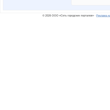
© 2026 ООО «Сеть городских порталов» ·
Реклама н